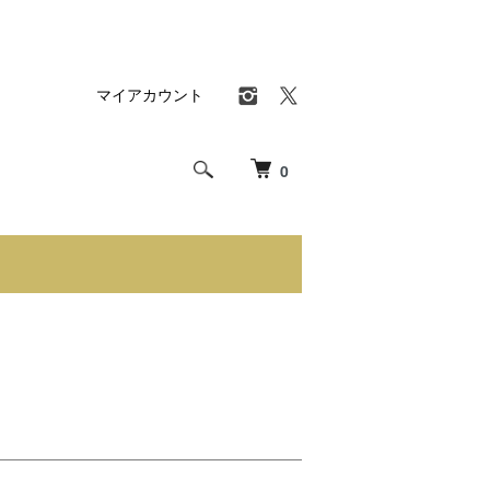
マイアカウント
0