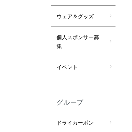
ウェア＆グッズ
個人スポンサー募
集
イベント
グループ
ドライカーボン