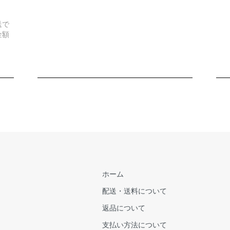
送で
金額
ホーム
配送・送料について
返品について
支払い方法について