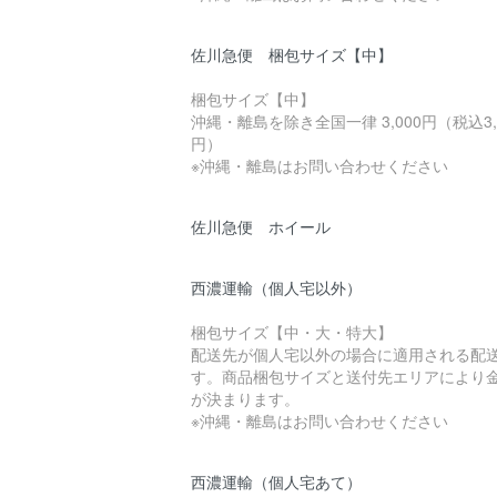
佐川急便 梱包サイズ【中】
梱包サイズ【中】
沖縄・離島を除き全国一律 3,000円（税込3,
円）
※沖縄・離島はお問い合わせください
佐川急便 ホイール
西濃運輸（個人宅以外）
梱包サイズ【中・大・特大】
配送先が個人宅以外の場合に適用される配
す。商品梱包サイズと送付先エリアにより
が決まります。
※沖縄・離島はお問い合わせください
西濃運輸（個人宅あて）