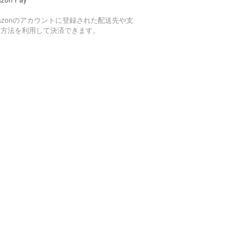
azonのアカウントに登録された配送先や支
い方法を利用して決済できます。