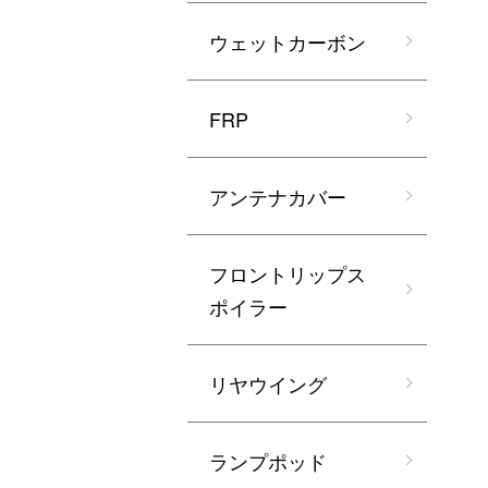
ウェットカーボン
FRP
アンテナカバー
フロントリップス
ポイラー
リヤウイング
ランプポッド