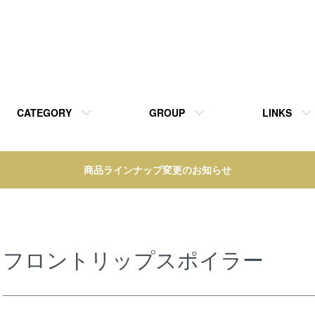
CATEGORY
GROUP
LINKS
商品ラインナップ変更のお知らせ
フロントリップスポイラー