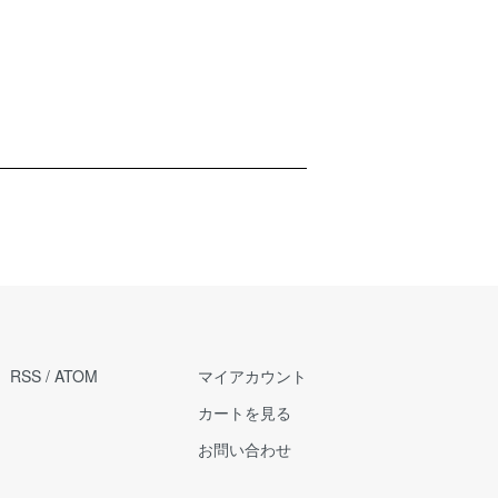
RSS
/
ATOM
マイアカウント
カートを見る
お問い合わせ