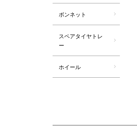
ボンネット
スペアタイヤトレ
ー
ホイール
ショッピングガイド