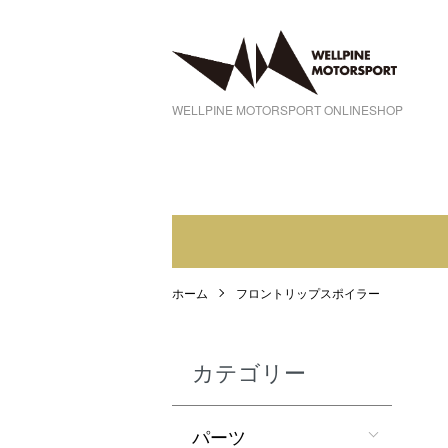
WELLPINE MOTORSPORT ONLINESHOP
ホーム
フロントリップスポイラー
カテゴリー
パーツ