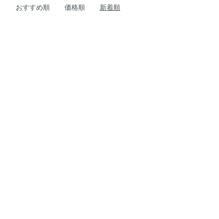
おすすめ順
価格順
新着順