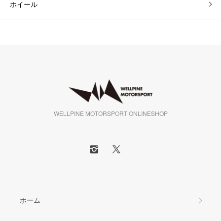
ホイール
WELLPINE MOTORSPORT ONLINESHOP
ホーム