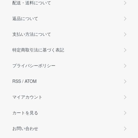
配送・送料について
返品について
支払い方法について
特定商取引法に基づく表記
プライバシーポリシー
RSS
/
ATOM
マイアカウント
カートを見る
お問い合わせ