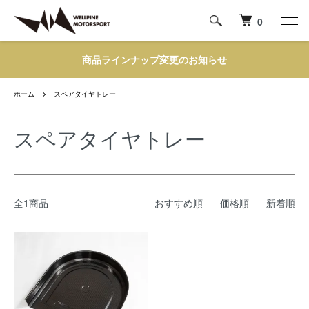
0
商品ラインナップ変更のお知らせ
ホーム
スペアタイヤトレー
スペアタイヤトレー
全1商品
おすすめ順
価格順
新着順