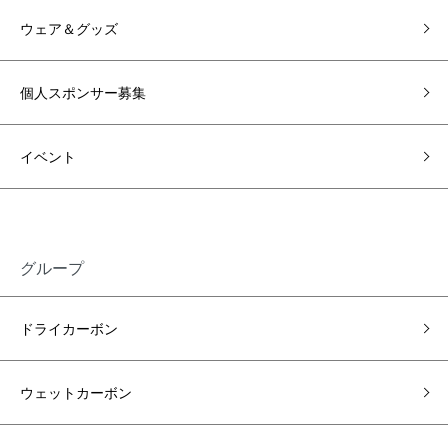
ウェア＆グッズ
個人スポンサー募集
イベント
グループ
ドライカーボン
ウェットカーボン