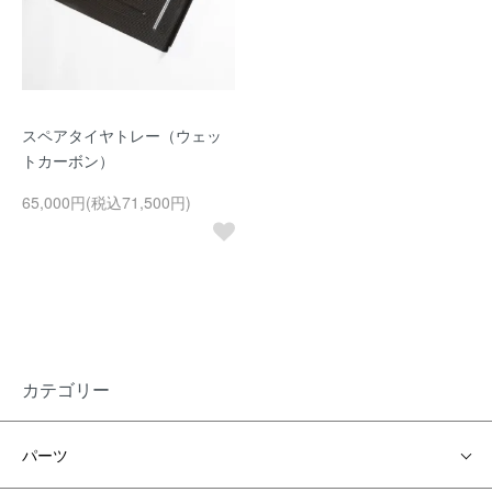
スペアタイヤトレー（ウェッ
トカーボン）
65,000円(税込71,500円)
カテゴリー
パーツ