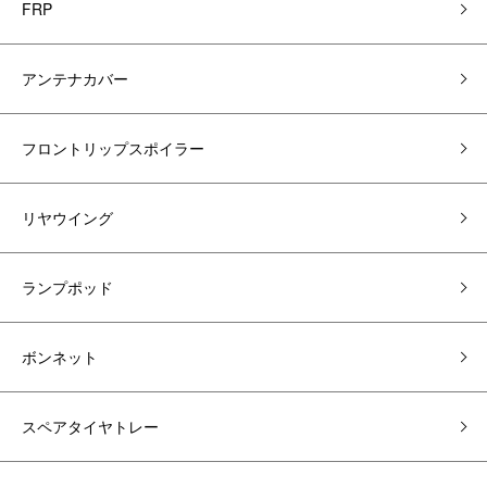
FRP
アンテナカバー
フロントリップスポイラー
リヤウイング
ランプポッド
ボンネット
スペアタイヤトレー